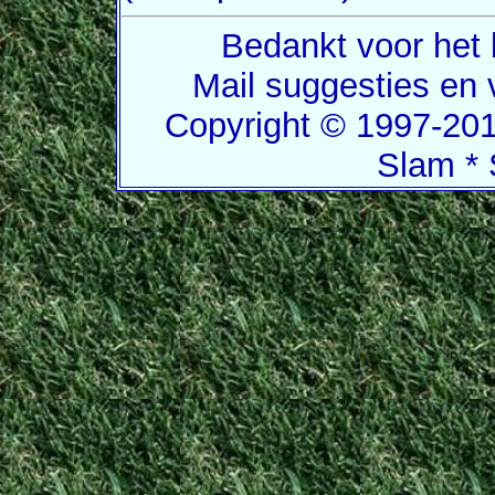
Bedankt voor het 
Mail suggesties en
Copyright © 1997-201
Slam * 