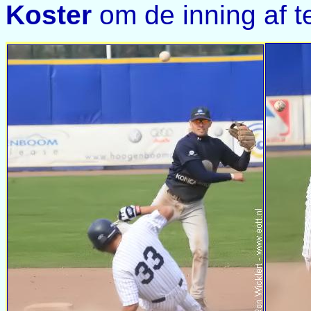
Koster
om de inning af te