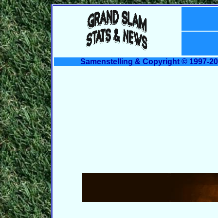
Samenstelling & Copyright © 1997-20