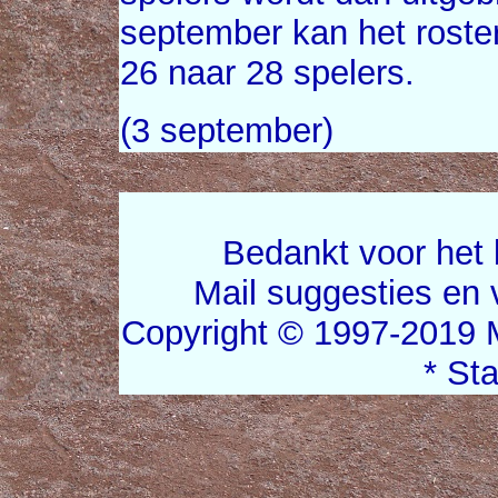
september kan het roster
26 naar 28 spelers.
(3 september)
Bedankt voor het 
Mail suggesties en
Copyright © 1997-2019 
* St