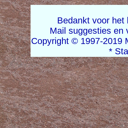
Bedankt voor het 
Mail suggesties en
Copyright © 1997-2019 
* St