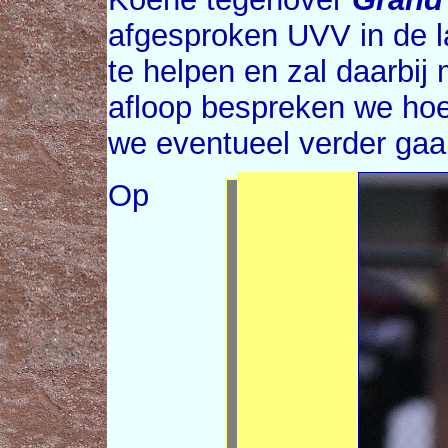
afgesproken UVV in de l
te helpen en zal daarbij 
afloop bespreken we hoe
we eventueel verder gaan
Op