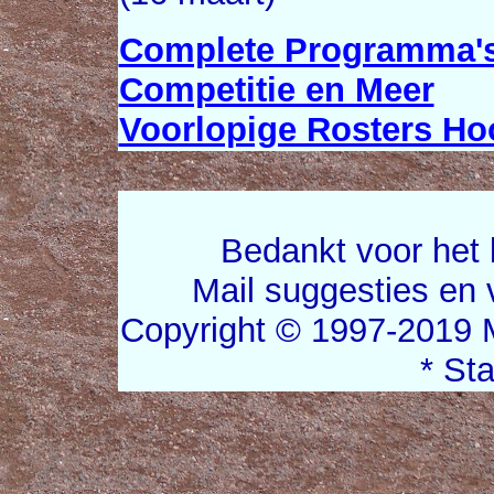
Complete Programma's
Competitie en Meer
Voorlopige Rosters Ho
Bedankt voor het 
Mail suggesties en
Copyright © 1997-2019 
* St