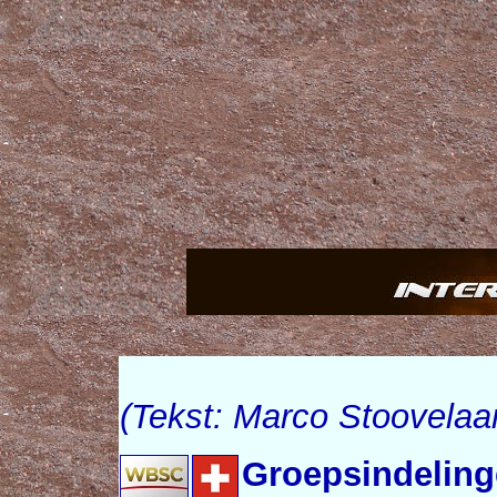
(Tekst: Marco Stoovelaa
Groepsindeling