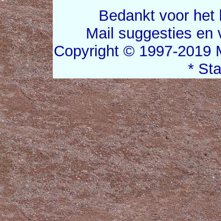
Bedankt voor het 
Mail suggesties en
Copyright © 1997-2019 
* St