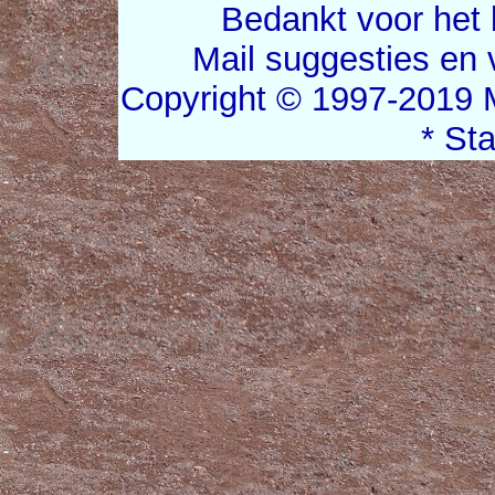
Bedankt voor het 
Mail suggesties en
Copyright © 1997-2019 
* St