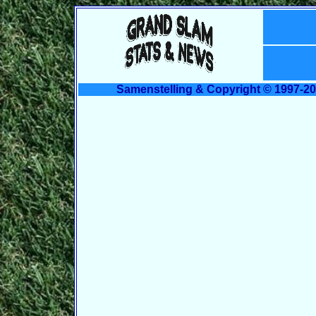
Samenstelling & Copyright © 1997-20