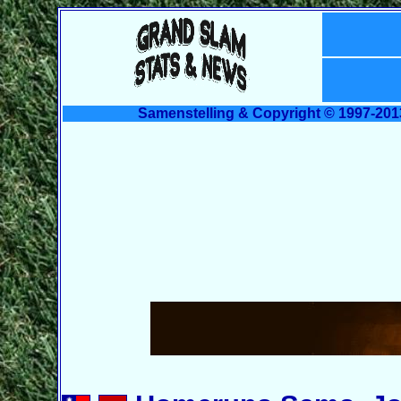
Samenstelling & Copyright © 1997-201