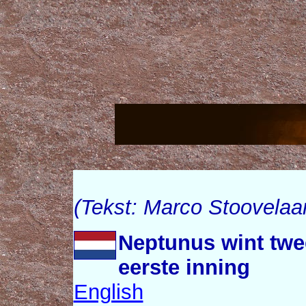
(Tekst: Marco Stoovelaa
Neptunus wint twe
eerste inning
English