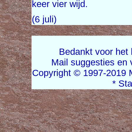
keer vier wijd.
(6 juli)
Bedankt voor het 
Mail suggesties en
Copyright © 1997-2019 
* St