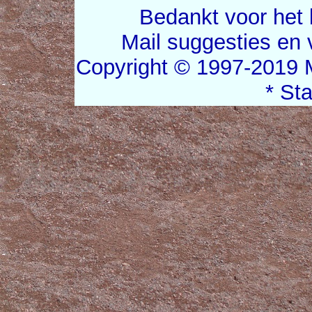
Bedankt voor het 
Mail suggesties en
Copyright © 1997-2019 
* St