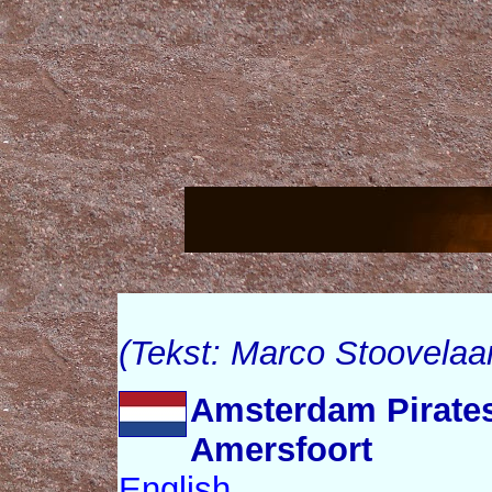
(Tekst: Marco Stoovelaa
Amsterdam Pirates
Amersfoort
English