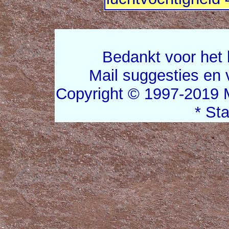
Bedankt voor het 
Mail suggesties en
Copyright © 1997-2019 
* St