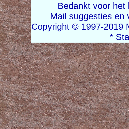
Bedankt voor het 
Mail suggesties en
Copyright © 1997-2019 
* St