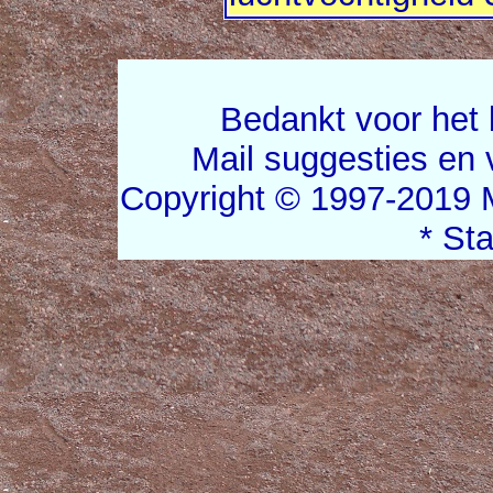
Bedankt voor het 
Mail suggesties en
Copyright © 1997-2019 
* St