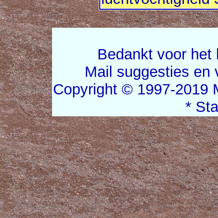
Bedankt voor het 
Mail suggesties en
Copyright © 1997-2019 
* St