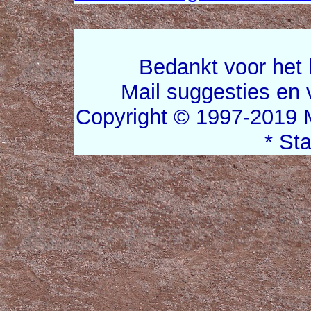
Bedankt voor het 
Mail suggesties en
Copyright © 1997-2019 
* St