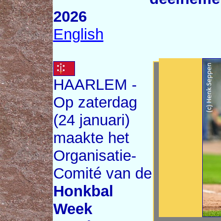
2026
English
HAARLEM -
Op zaterdag
(24 januari)
maakte het
Organisatie-
Comité van de
Honkbal
Week