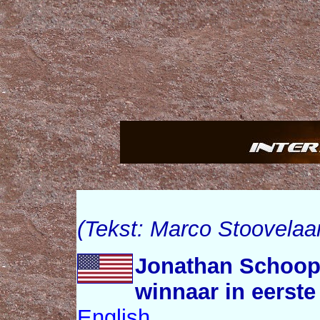
(Tekst: Marco Stoovelaa
Jonathan Schoop
winnaar in eerste
English