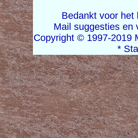
Bedankt voor het 
Mail suggesties en
Copyright © 1997-2019 
* St