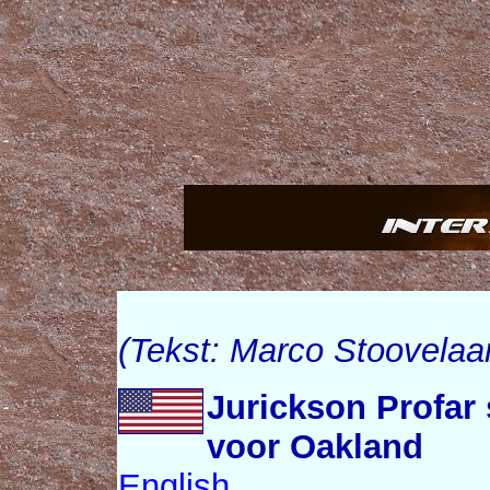
(Tekst: Marco Stoovelaa
Jurickson Profar 
voor Oakland
English