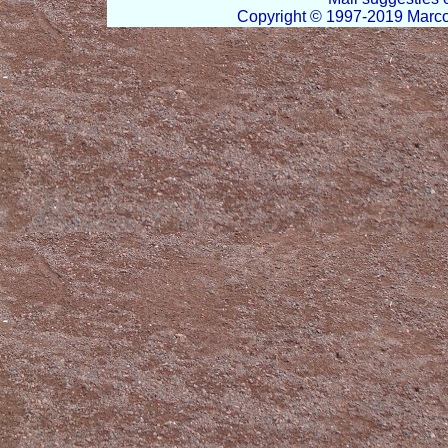
Copyright © 1997-2019 Marco