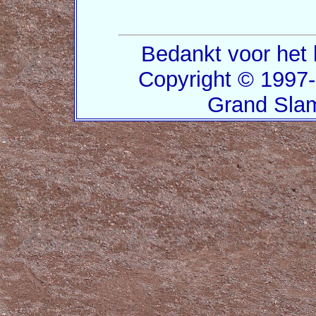
Bedankt voor het 
Copyright © 1997-
Grand Slam